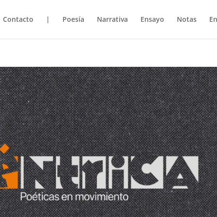
Contacto
|
Poesía
Narrativa
Ensayo
Notas
En