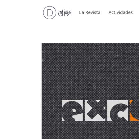
Inicio
La Revista
Actividades