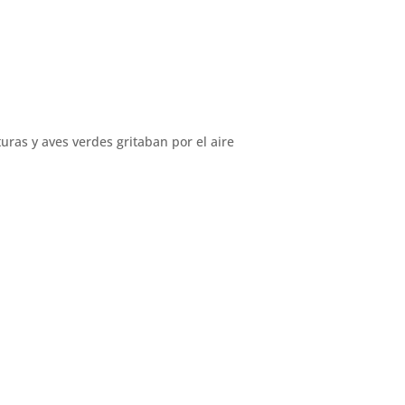
uras y aves verdes gritaban por el aire