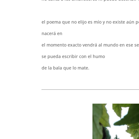
el poema que no elijo es mío y no existe aún 
nacerá en
el momento exacto vendrá al mundo en ese 
se pueda escribir con el humo
de la bala que lo mate.