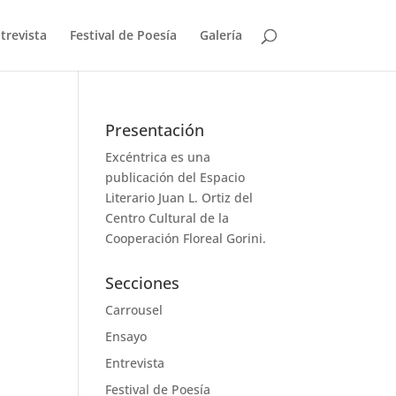
trevista
Festival de Poesía
Galería
Presentación
Excéntrica es una
publicación del Espacio
Literario Juan L. Ortiz del
Centro Cultural de la
Cooperación Floreal Gorini.
Secciones
Carrousel
Ensayo
Entrevista
Festival de Poesía