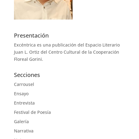
Presentación
Excéntrica es una publicación del Espacio Literario
Juan L. Ortiz del Centro Cultural de la Cooperación
Floreal Gorini.
Secciones
Carrousel
Ensayo
Entrevista
Festival de Poesía
Galería
Narrativa