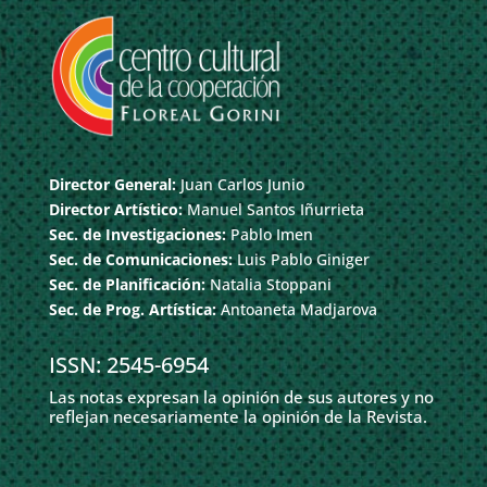
Director General:
Juan Carlos Junio
Director Artístico:
Manuel Santos Iñurrieta
Sec. de Investigaciones:
Pablo Imen
Sec. de Comunicaciones:
Luis Pablo Giniger
Sec. de Planificación:
Natalia Stoppani
Sec. de Prog. Artística:
Antoaneta Madjarova
ISSN: 2545-6954
Las notas expresan la opinión de sus autores y no
reflejan necesariamente la opinión de la Revista.