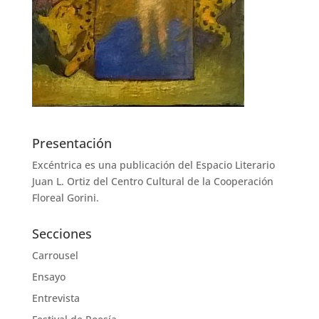
Presentación
Excéntrica es una publicación del Espacio Literario
Juan L. Ortiz del Centro Cultural de la Cooperación
Floreal Gorini.
Secciones
Carrousel
Ensayo
Entrevista