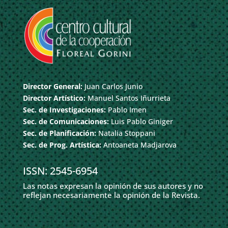
Director General:
Juan Carlos Junio
Director Artístico:
Manuel Santos Iñurrieta
Sec. de Investigaciones:
Pablo Imen
Sec. de Comunicaciones:
Luis Pablo Giniger
Sec. de Planificación:
Natalia Stoppani
Sec. de Prog. Artística:
Antoaneta Madjarova
ISSN: 2545-6954
Las notas expresan la opinión de sus autores y no
reflejan necesariamente la opinión de la Revista.