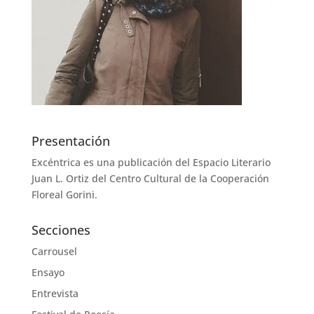
Presentación
Excéntrica es una publicación del Espacio Literario
Juan L. Ortiz del Centro Cultural de la Cooperación
Floreal Gorini.
Secciones
Carrousel
Ensayo
Entrevista