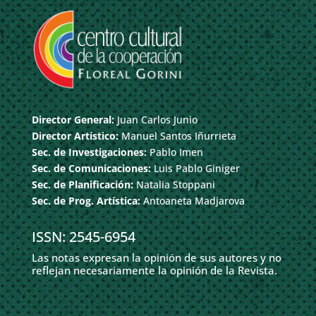
Director General:
Juan Carlos Junio
Director Artístico:
Manuel Santos Iñurrieta
Sec. de Investigaciones:
Pablo Imen
Sec. de Comunicaciones:
Luis Pablo Giniger
Sec. de Planificación:
Natalia Stoppani
Sec. de Prog. Artística:
Antoaneta Madjarova
ISSN: 2545-6954
Las notas expresan la opinión de sus autores y no
reflejan necesariamente la opinión de la Revista.