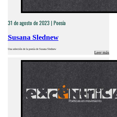
31 de agosto de 2023 |
Poesía
Susana Slednew
Una selección de la poesía de Susana Slednew
Leer más