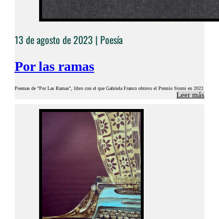
13 de agosto de 2023 |
Poesía
Por las ramas
Poemas de "Por Las Ramas", libro con el que Gabriela Franco obtuvo el Premio Storni en 2022
Leer más