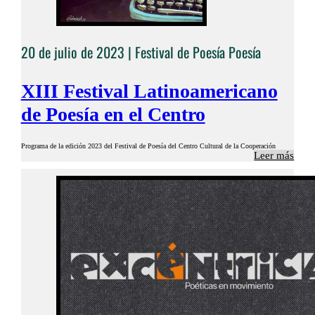
20 de julio de 2023 |
Festival de Poesía
Poesía
XIII Festival Latinoamericano
de Poesía en el Centro
Programa de la edición 2023 del Festival de Poesía del Centro Cultural de la Cooperación
Leer más