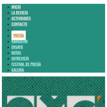
INICIO
LA REVISTA
ACTIVIDADES
CONTACTO
|
POESÍA
NARRATIVA
ENSAYO
NOTAS
ENTREVISTA
FESTIVAL DE POESÍA
GALERÍA