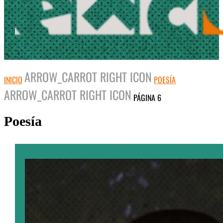
ARROW_CARROT RIGHT ICON
INICIO
POESÍA
ARROW_CARROT RIGHT ICON
PÁGINA 6
Poesía