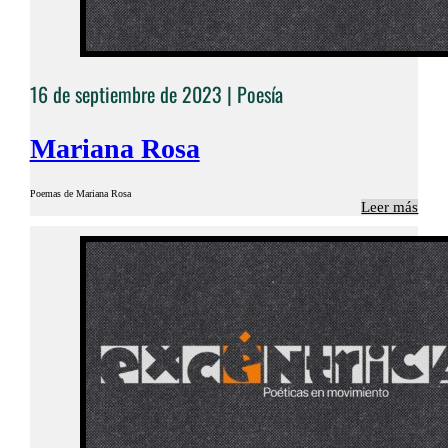
16 de septiembre de 2023 |
Poesía
Mariana Rosa
Poemas de Mariana Rosa
Leer más