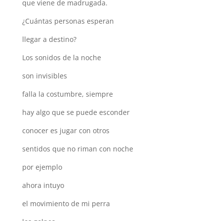
que viene de madrugada.
¿Cuántas personas esperan
llegar a destino?
Los sonidos de la noche
son invisibles
falla la costumbre
,
siempre
hay algo que se puede
esconder
conocer es jugar con otros
sentidos que no riman con noche
por ejemplo
ahora intuyo
el movimiento de mi perra