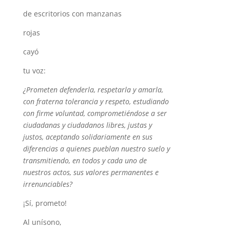
de escritorios con manzanas
rojas
cayó
tu voz:
¿Prometen defenderla, respetarla y amarla,
con fraterna tolerancia y respeto, estudiando
con firme voluntad, comprometiéndose a ser
ciudadanas y ciudadanos libres, justas y
justos, aceptando solidariamente en sus
diferencias a quienes pueblan nuestro suelo y
transmitiendo, en todos y cada uno de
nuestros actos, sus valores permanentes e
irrenunciables?
¡Sí, prometo!
Al unísono,