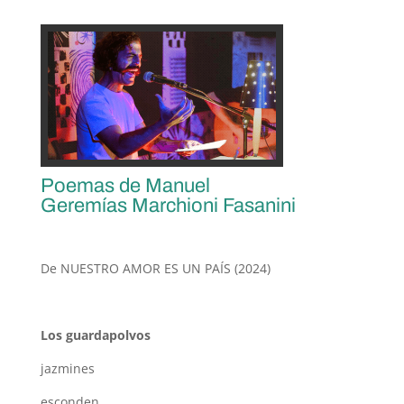
Poemas de Manuel
Geremías Marchioni Fasanini
De NUESTRO AMOR ES UN PAÍS (2024)
Los guardapolvos
jazmines
esconden