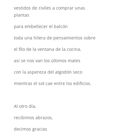
vestidos de civiles a comprar unas
plantas
para embellecer el balcón
toda una hilera de pensamientos sobre
el filo de la ventana de la cocina,
así se nos van los últimos mates
con la aspereza del algodón seco
mientras el sol cae entre los edificios.
Al otro día,
recibimos abrazos,
decimos gracias