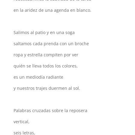
en la aridez de una agenda en blanco.
Salimos al patio y en una soga
saltamos cada prenda con un broche
ropa y estrella compiten por ver
quién se lleva todos los colores,
es un mediodía radiante
y nuestros trajes duermen al sol.
Palabras cruzadas sobre la reposera
vertical,
seis letras,