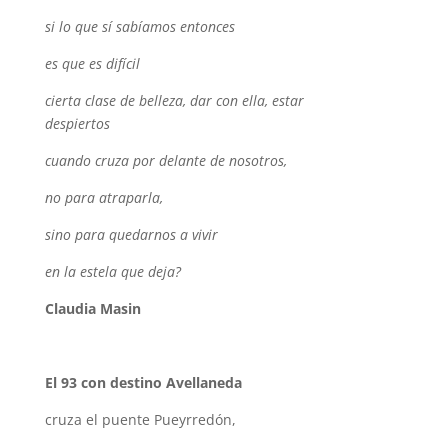
si lo que sí sabíamos entonces
es que es difícil
cierta clase de belleza, dar con ella, estar
despiertos
cuando cruza por delante de nosotros,
no para atraparla,
sino para quedarnos a vivir
en la estela que deja?
Claudia Masin
El 93 con destino Avellaneda
cruza el puente Pueyrredón,