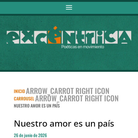
ARROW_CARROT RIGHT ICON
INICIO
ARROW_CARROT RIGHT ICON
CARROUSEL
NUESTRO AMOR ES UN PAÍS
Nuestro amor es un país
26 de junio de 2026