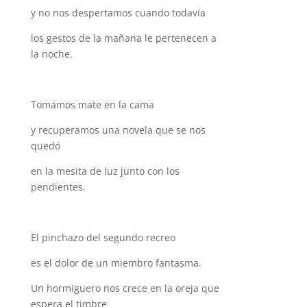
y no nos despertamos cuando todavía
los gestos de la mañana le pertenecen a
la noche.
Tomamos mate en la cama
y recuperamos una novela que se nos
quedó
en la mesita de luz junto con los
pendientes.
El pinchazo del segundo recreo
es el dolor de un miembro fantasma.
Un hormiguero nos crece en la oreja que
espera el timbre