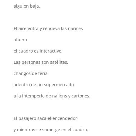
alguien baja.
El aire entra y renueva las narices
afuera
el cuadro es interactivo.
Las personas son satélites,
changos de feria
adentro de un supermercado
a la intemperie de nailons y cartones.
El pasajero saca el encendedor
y mientras se sumerge en el cuadro,