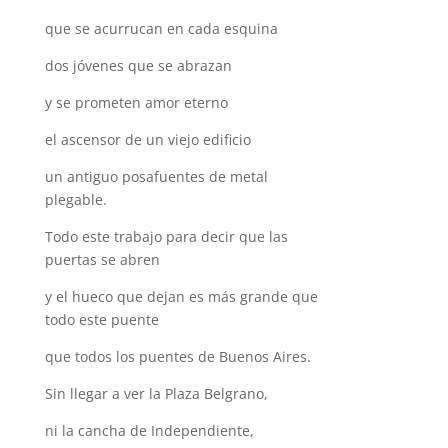
que se acurrucan en cada esquina
dos jóvenes que se abrazan
y se prometen amor eterno
el ascensor de un viejo edificio
un antiguo posafuentes de metal
plegable.
Todo este trabajo para decir que las
puertas se abren
y el hueco que dejan es más grande que
todo este puente
que todos los puentes de Buenos Aires.
Sin llegar a ver la Plaza Belgrano,
ni la cancha de Independiente,