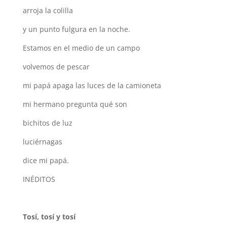
arroja la colilla
y un punto fulgura en la noche.
Estamos en el medio de un campo
volvemos de pescar
mi papá apaga las luces de la camioneta
mi hermano pregunta qué son
bichitos de luz
luciérnagas
dice mi papá.
INÉDITOS
Tosí, tosí y tosí