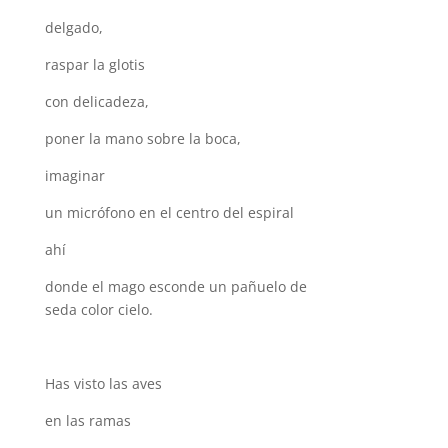
delgado,
raspar la glotis
con delicadeza,
poner la mano sobre la boca,
imaginar
un micrófono en el centro del espiral
ahí
donde el mago esconde un pañuelo de
seda color cielo.
Has visto las aves
en las ramas