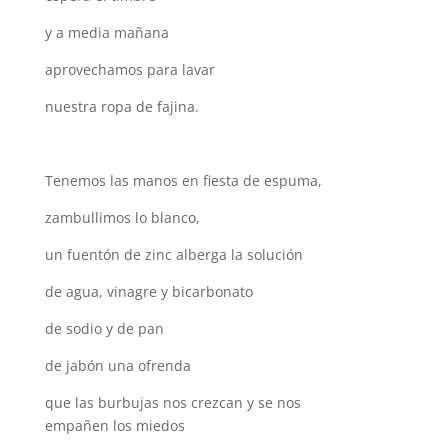
y a media mañana
aprovechamos para lavar
nuestra ropa de fajina.
Tenemos las manos en fiesta de espuma,
zambullimos lo blanco,
un fuentón de zinc alberga la solución
de agua, vinagre y bicarbonato
de sodio y de pan
de jabón una ofrenda
que las burbujas nos crezcan y se nos
empañen los miedos