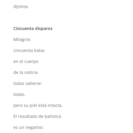
dijimos.
Cincuenta disparos
Milagros
cincuenta balas
en el cuerpo
de la noticia
todas salieron
todas,
pero su piel está intacta.
El resultado de balística
es un negativo: