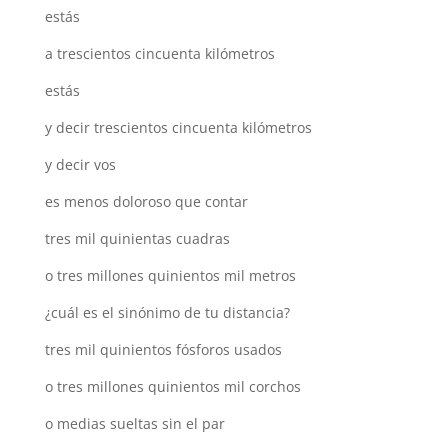
estás
a trescientos cincuenta kilómetros
estás
y decir trescientos cincuenta kilómetros
y decir vos
es menos doloroso que contar
tres mil quinientas cuadras
o tres millones quinientos mil metros
¿cuál es el sinónimo de tu distancia?
tres mil quinientos fósforos usados
o tres millones quinientos mil corchos
o medias sueltas sin el par