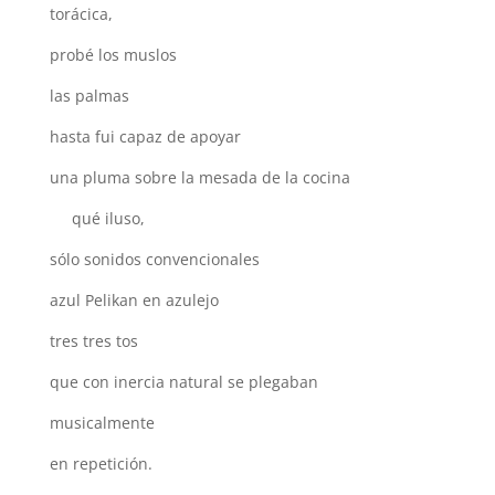
torácica,
probé los muslos
las palmas
hasta fui capaz de apoyar
una pluma sobre la mesada de la cocina
qué iluso,
sólo sonidos convencionales
azul Pelikan en azulejo
tres tres tos
que con inercia natural se plegaban
musicalmente
en repetición.