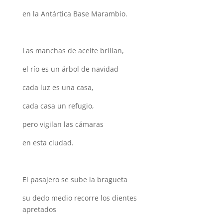
en la Antártica Base Marambio.
Las manchas de aceite brillan,
el río es un árbol de navidad
cada luz es una casa,
cada casa un refugio,
pero vigilan las cámaras
en esta ciudad.
El pasajero se sube la bragueta
su dedo medio recorre los dientes
apretados