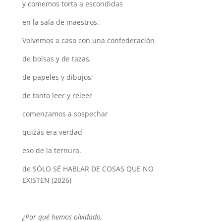
y comemos torta a escondidas
en la sala de maestros.
Volvemos a casa con una confederación
de bolsas y de tazas,
de papeles y dibujos;
de tanto leer y releer
comenzamos a sospechar
quizás era verdad
eso de la ternura.
de SÓLO SÉ HABLAR DE COSAS QUE NO
EXISTEN (2026)
¿Por qué hemos olvidado,