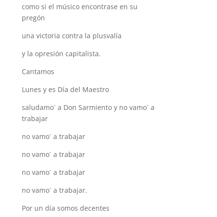
como si el músico encontrase en su
pregón
una victoria contra la plusvalía
y la opresión capitalista.
Cantamos
Lunes y es Día del Maestro
saludamo´ a Don Sarmiento y no vamo´ a
trabajar
no vamo´ a trabajar
no vamo´ a trabajar
no vamo´ a trabajar
no vamo´ a trabajar.
Por un día somos decentes