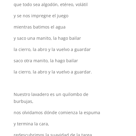
que todo sea algodón, etéreo, volátil
y se nos impregne el juego
mientras batimos el agua
y saco una manito, la hago bailar
la cierro, la abro y la vuelvo a guardar
saco otra manito, la hago bailar
la cierro, la abro y la vuelvo a guardar.
Nuestro lavadero es un quilombo de
burbujas,
nos olvidamos dónde comienza la espuma
y termina la cara,
redescubrimos la suavidad de la tarea