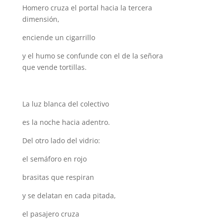
Homero cruza el portal hacia la tercera
dimensión,
enciende un cigarrillo
y el humo se confunde con el de la señora
que vende tortillas.
La luz blanca del colectivo
es la noche hacia adentro.
Del otro lado del vidrio:
el semáforo en rojo
brasitas que respiran
y se delatan en cada pitada,
el pasajero cruza