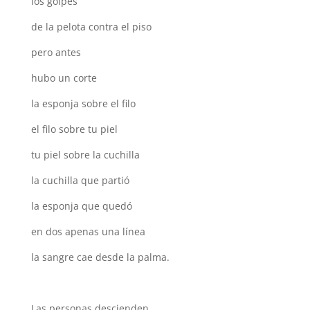
los golpes
de la pelota contra el piso
pero antes
hubo un corte
la esponja sobre el filo
el filo sobre tu piel
tu piel sobre la cuchilla
la cuchilla que partió
la esponja que quedó
en dos
apenas una línea
la sangre cae desde la palma.
Las personas descienden