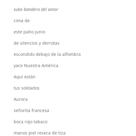
sube bandera del amor
cima de
este patio junio
de silencios y derrotas
escondido debajo de la alfombra
yace Nuestra América.
Aquí están
tus soldados
Aurora
señorita francesa
boca rojo tabaco
manos piel reseca de tiza