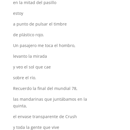
en la mitad del pasillo
estoy
a punto de pulsar el timbre
de plástico rojo.
Un pasajero me toca el hombro,
levanto la mirada
y veo el sol que cae
sobre el río.
Recuerdo la final del mundial 78,
las mandarinas que juntábamos en la
quinta,
el envase transparente de Crush
y toda la gente que vive