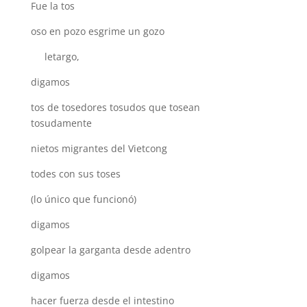
Fue la tos
oso en pozo esgrime un gozo
letargo,
digamos
tos de tosedores tosudos que tosean
tosudamente
nietos migrantes del Vietcong
todes con sus toses
(lo único que funcionó)
digamos
golpear la garganta desde adentro
digamos
hacer fuerza desde el intestino