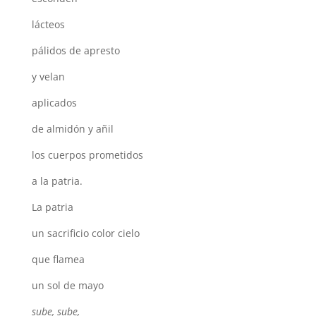
lácteos
pálidos de apresto
y velan
aplicados
de almidón y añil
los cuerpos prometidos
a la patria.
La patria
un sacrificio color cielo
que flamea
un sol de mayo
sube, sube,