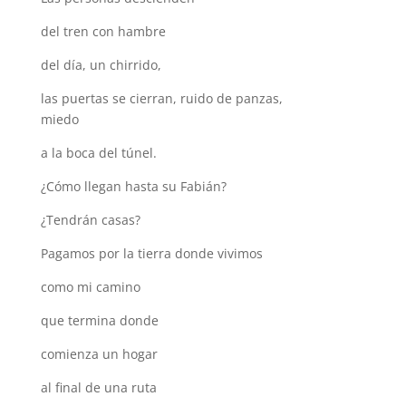
del tren con hambre
del día, un chirrido,
las puertas se cierran, ruido de panzas,
miedo
a la boca del túnel.
¿Cómo llegan hasta su Fabián?
¿Tendrán casas?
Pagamos por la tierra donde vivimos
como mi camino
que termina donde
comienza un hogar
al final de una ruta