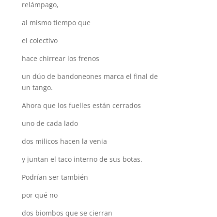
relámpago,
al mismo tiempo que
el colectivo
hace chirrear los frenos
un dúo de bandoneones marca el final de
un tango.
Ahora que los fuelles están cerrados
uno de cada lado
dos milicos hacen la venia
y juntan el taco interno de sus botas.
Podrían ser también
por qué no
dos biombos que se cierran