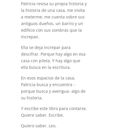
Patricia revisa su propia historia y
la historia de una casa, me invita
a meterme, me cuenta sobre sus
antiguos dueños, un barrio y un
edificio con sus sombras que la
increpan.
Ella se deja increpar para
descifrar. Porque hay algo en esa
casa con pileta. Y hay algo que
ella busca en la escritura.
En esos espacios de la casa,
Patricia busca y encuentra -
porque busca y averigua- algo de
su historia.
Y escribe este libro para contarse.
Quiere saber. Escribe.
Quiero saber. Leo.