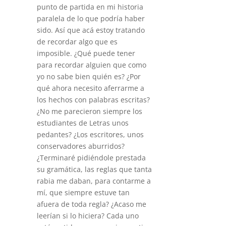
punto de partida en mi historia
paralela de lo que podría haber
sido. Así que acá estoy tratando
de recordar algo que es
imposible. ¿Qué puede tener
para recordar alguien que como
yo no sabe bien quién es? ¿Por
qué ahora necesito aferrarme a
los hechos con palabras escritas?
¿No me parecieron siempre los
estudiantes de Letras unos
pedantes? ¿Los escritores, unos
conservadores aburridos?
¿Terminaré pidiéndole prestada
su gramática, las reglas que tanta
rabia me daban, para contarme a
mí, que siempre estuve tan
afuera de toda regla? ¿Acaso me
leerían si lo hiciera? Cada uno