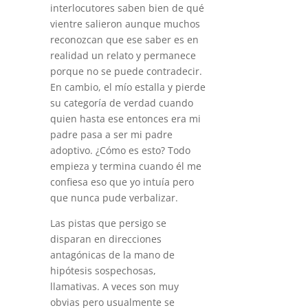
interlocutores saben bien de qué
vientre salieron aunque muchos
reconozcan que ese saber es en
realidad un relato y permanece
porque no se puede contradecir.
En cambio, el mío estalla y pierde
su categoría de verdad cuando
quien hasta ese entonces era mi
padre pasa a ser mi padre
adoptivo. ¿Cómo es esto? Todo
empieza y termina cuando él me
confiesa eso que yo intuía pero
que nunca pude verbalizar.
Las pistas que persigo se
disparan en direcciones
antagónicas de la mano de
hipótesis sospechosas,
llamativas. A veces son muy
obvias pero usualmente se