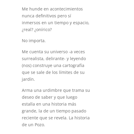
Me hunde en acontecimientos
nunca definitivos pero sí
inmersos en un tiempo y espacio,
¿real? ¿onírico?
No importa.
Me cuenta su universo -a veces
surrealista, delirante- y leyendo
(nos) construye una cartografía
que se sale de los límites de su
jardín.
Arma una urdimbre que trama su
deseo de saber y que luego
estalla en una historia más
grande, la de un tiempo pasado
reciente que se revela. La historia
de un Pozo.