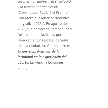
socorrismo feminista en el siglo XXI
,
y la novela
Contame cosas
(Chirimbote). Recibió el Premio
Lola Mora a la labor periodística
en gráfica (2021). En agosto de
2023, fue declarada Personalidad
Destacada de Quilmes, por el
Honorable Consejo Deliberante
de esa ciudad. Su último libro es
La decisión. Políticas de la
intimidad en la experiencia del
aborto
, La Hendija Ediciones
(2025).