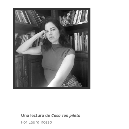
Una lectura de
Casa con pileta
Por Laura Rosso