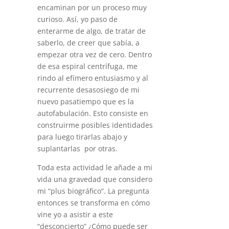
encaminan por un proceso muy
curioso. Así, yo paso de
enterarme de algo, de tratar de
saberlo, de creer que sabía, a
empezar otra vez de cero. Dentro
de esa espiral centrífuga, me
rindo al efímero entusiasmo y al
recurrente desasosiego de mi
nuevo pasatiempo que es la
autofabulación. Esto consiste en
construirme posibles identidades
para luego tirarlas abajo y
suplantarlas por otras.
Toda esta actividad le añade a mi
vida una gravedad que considero
mi “plus biográfico”. La pregunta
entonces se transforma en cómo
vine yo a asistir a este
“desconcierto” ¿Cómo puede ser