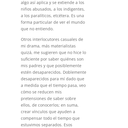
algo así aplica y se extiende a los
niños abusados, a los indigentes,
a los paralíticos, etcétera. Es una
forma particular de ver el mundo
que no entiendo.
Otros interlocutores casuales de
mi drama, más materialistas
quizá, me sugieren que no hice lo
suficiente por saber quiénes son
mis padres y que posiblemente
estén desaparecidos. Doblemente
desaparecidos para mí dado que
a medida que el tiempo pasa, veo
cómo se reducen mis
pretensiones de saber sobre
ellos, de conocerlos; en suma,
crear vínculos que ayuden a
compensar todo el tiempo que
estuvimos separados. Esos