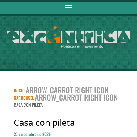
ARROW_CARROT RIGHT ICON
INICIO
ARROW_CARROT RIGHT ICON
CARROUSEL
CASA CON PILETA
Casa con pileta
27 de octubre de 2025