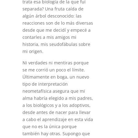
trata esa biología de la que fui
separada? Una fruta caída de
algún árbol desconocido: las
reacciones son de lo más diversas
desde que me decidí y empecé a
contarles a mis amigos mi
historia, mis seudofábulas sobre
mi origen.
Ni verdades ni mentiras porque
se me corrió un poco el límite.
Últimamente en boga, un nuevo
tipo de interpretación
neometafísica asegura que mi
alma habría elegido a mis padres,
a los biológicos y a los adoptivos,
desde antes de nacer para llevar
a cabo el aprendizaje en esta vida
que no es la única porque
también hay otras. Supongo que