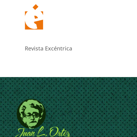
Revista Excéntrica