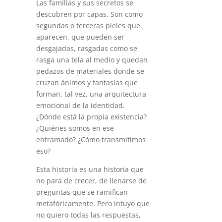
Las familias y sus secretos se
descubren por capas. Son como
segundas o terceras pieles que
aparecen, que pueden ser
desgajadas, rasgadas como se
rasga una tela al medio y quedan
pedazos de materiales donde se
cruzan ánimos y fantasías que
forman, tal vez, una arquitectura
emocional de la identidad.
¿Dónde está la propia existencia?
¿Quiénes somos en ese
entramado? ¿Cómo transmitimos
eso?
Esta historia es una historia que
no para de crecer, de llenarse de
preguntas que se ramifican
metafóricamente. Pero intuyo que
no quiero todas las respuestas,