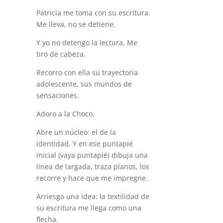
Patricia me toma con su escritura.
Me lleva, no se detiene.
Y yo no detengo la lectura. Me
tiro de cabeza.
Recorro con ella su trayectoria
adolescente, sus mundos de
sensaciones.
Adoro a la Choco.
Abre un núcleo: el de la
identidad. Y en ese puntapié
inicial (vaya puntapié) dibuja una
línea de largada, traza planos, los
recorre y hace que me impregne.
Arriesgo una idea: la textilidad de
su escritura me llega como una
flecha.