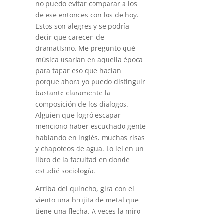
no puedo evitar comparar a los
de ese entonces con los de hoy.
Estos son alegres y se podría
decir que carecen de
dramatismo. Me pregunto qué
música usarían en aquella época
para tapar eso que hacían
porque ahora yo puedo distinguir
bastante claramente la
composición de los diálogos.
Alguien que logró escapar
mencionó haber escuchado gente
hablando en inglés, muchas risas
y chapoteos de agua. Lo leí en un
libro de la facultad en donde
estudié sociología.
Arriba del quincho, gira con el
viento una brujita de metal que
tiene una flecha. A veces la miro