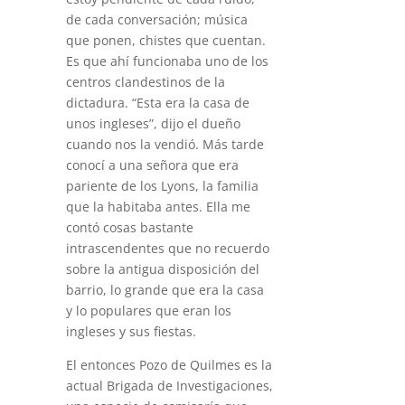
de cada conversación; música
que ponen, chistes que cuentan.
Es que ahí funcionaba uno de los
centros clandestinos de la
dictadura. “Esta era la casa de
unos ingleses”, dijo el dueño
cuando nos la vendió. Más tarde
conocí a una señora que era
pariente de los Lyons, la familia
que la habitaba antes. Ella me
contó cosas bastante
intrascendentes que no recuerdo
sobre la antigua disposición del
barrio, lo grande que era la casa
y lo populares que eran los
ingleses y sus fiestas.
El entonces Pozo de Quilmes es la
actual Brigada de Investigaciones,