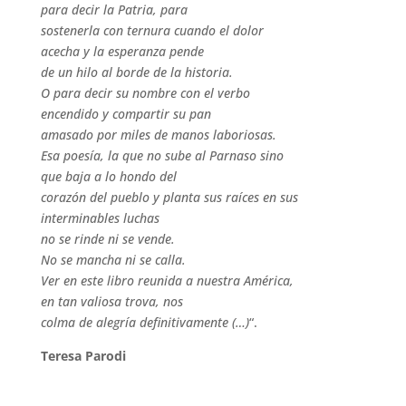
para decir la Patria, para
sostenerla con ternura cuando el dolor
acecha y la esperanza pende
de un hilo al borde de la historia.
O para decir su nombre con el verbo
encendido y compartir su pan
amasado por miles de manos laboriosas.
Esa poesía, la que no sube al Parnaso sino
que baja a lo hondo del
corazón del pueblo y planta sus raíces en sus
interminables luchas
no se rinde ni se vende.
No se mancha ni se calla.
Ver en este libro reunida a nuestra América,
en tan valiosa trova, nos
colma de alegría definitivamente (…)
“.
Teresa Parodi