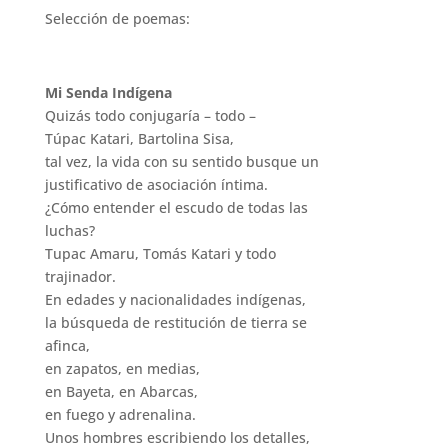
Selección de poemas:
Mi Senda Indígena
Quizás todo conjugaría – todo –
Túpac Katari, Bartolina Sisa,
tal vez, la vida con su sentido busque un
justificativo de asociación íntima.
¿Cómo entender el escudo de todas las
luchas?
Tupac Amaru, Tomás Katari y todo
trajinador.
En edades y nacionalidades indígenas,
la búsqueda de restitución de tierra se
afinca,
en zapatos, en medias,
en Bayeta, en Abarcas,
en fuego y adrenalina.
Unos hombres escribiendo los detalles,