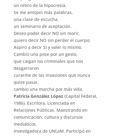
un retiro de la hipocresía.
Se me antojan más palabras,
una clase de escucha,
un seminario de aceptación.
Deseo poder decir NO sin morir,
quiero decir NO sin perder el cuerpo;
Aspiro a decir SI y valer lo mismo.
Cambio una pose por un gesto,
que caigan los criminales que nos
desgarraron
curarme de las invasiones que nunca
quise pasar,
cambio una marcha por más vida.
Patricia González López
(Capital Federal,
1986). Escritora. Licenciada en
Relaciones Públicas. Maestrando en
comunicación, cultura y discursos
mediáticos.
Investigadora de UNLaM. Participó en