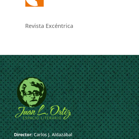
Revista Excéntrica
Director:
Carlos J. Aldazábal