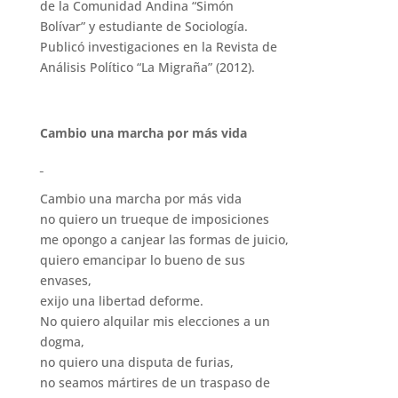
de la Comunidad Andina “Simón
Bolívar” y estudiante de Sociología.
Publicó investigaciones en la Revista de
Análisis Político “La Migraña” (2012).
Cambio una marcha por más vida
Cambio una marcha por más vida
no quiero un trueque de imposiciones
me opongo a canjear las formas de juicio,
quiero emancipar lo bueno de sus
envases,
exijo una libertad deforme.
No quiero alquilar mis elecciones a un
dogma,
no quiero una disputa de furias,
no seamos mártires de un traspaso de