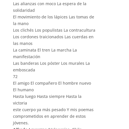
Las alianzas con moco La espera de la
solidaridad
El movimiento de los lápices Las tomas de
la mano
Los clichés Los populistas La contracultura
Los cordones traicionados Las cuerdas en
las manos
La caminata El tren La marcha La
manifestación
Las banderas Los póster Los murales La
emboscada
72
El amigo El compañero El hombre nuevo
El humano
Hasta luego Hasta siempre Hasta la
victoria
este cuerpo ya más pesado Y mis poemas
comprometidos en aprender de estos
jóvenes.