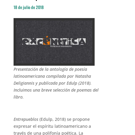
18 de julio de 2018
Presentación de la antología de poesía
latinoamericana compilada por Natasha
Deligiannis y publicada por Edulp (2018).
Incluimos una breve selección de poemas del
libro.
Entrepueblos
(Edulp, 2018) se propone
expresar el espíritu latinoamericano a
través de una polifonía poética. La