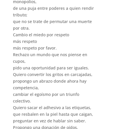
monopolios,
de una puja entre poderes a quien rendir
tributo;
que no se trate de permutar una muerte
por otra.
Cambio el miedo por respeto
más respeto
más respeto por favor.
Rechazo un mundo que nos piense en
cupos,
pido una oportunidad para ser iguales.
Quiero convertir los gritos en carcajadas,
propongo un abrazo donde ahora hay
competencia,
cambiar el egoísmo por un triunfo
colectivo.
Quiero sacar el adhesivo a las etiquetas,
que resbalen en la piel hasta que caigan,
preguntar en vez de hablar sin saber.
Propongo una donación de oídos,