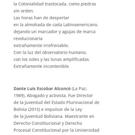
la Colonialidad trastocada, como piedras
sin orden.
Las horas han de despertar
en la almohada de cada Latinoamericano,
dejando un marcador y agujas de marca
revolucionaria
extrañamente irrefrenable.
Con la luz del observatorio humano,
con los soles y las lunas amplificadas.
Extrañamente incontenible.
Dante Luis Escobar Alconcé
(La Paz,
1989). Abogado y activista. Fue Director
de la Juventud del Estado Plurinacional de
Bolivia (2015) e impulsor de la Ley
de la Juventud Boliviana. Maestrante en
Derecho Constitucional y Derecho
Procesal Constitucional por la Universidad