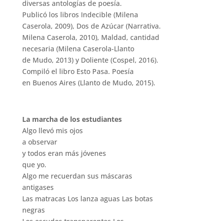
diversas antologías de poesía.
Publicó los libros Indecible (Milena
Caserola, 2009), Dos de Azúcar (Narrativa.
Milena Caserola, 2010), Maldad, cantidad
necesaria (Milena Caserola-Llanto
de Mudo, 2013) y Doliente (Cospel, 2016).
Compiló el libro Esto Pasa. Poesía
en Buenos Aires (Llanto de Mudo, 2015).
La marcha de los estudiantes
Algo llevó mis ojos
a observar
y todos eran más jóvenes
que yo.
Algo me recuerdan sus máscaras
antigases
Las matracas Los lanza aguas Las botas
negras