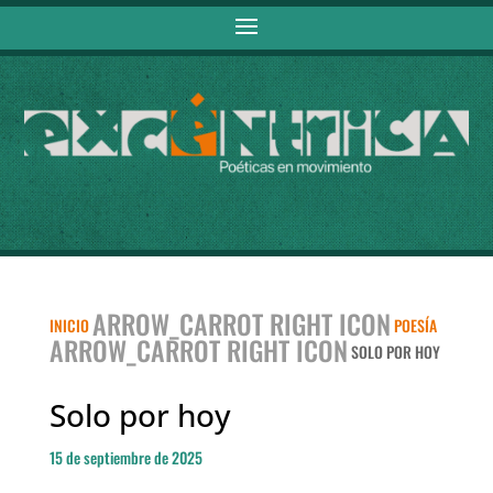
ARROW_CARROT RIGHT ICON
INICIO
POESÍA
ARROW_CARROT RIGHT ICON
SOLO POR HOY
Solo por hoy
15 de septiembre de 2025