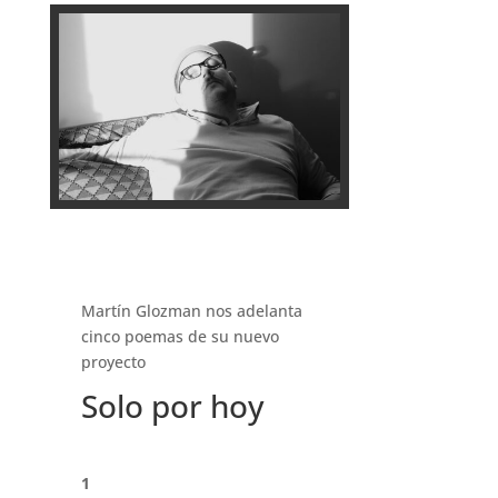
Martín Glozman nos adelanta
cinco poemas de su nuevo
proyecto
Solo por hoy
1