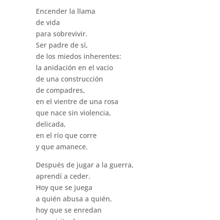
Encender la llama
de vida
para sobrevivir.
Ser padre de sí,
de los miedos inherentes:
la anidación en el vacío
de una construcción
de compadres,
en el vientre de una rosa
que nace sin violencia,
delicada,
en el río que corre
y que amanece.
Después de jugar a la guerra,
aprendí a ceder.
Hoy que se juega
a quién abusa a quién,
hoy que se enredan