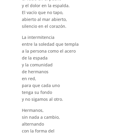
y el dolor en la espalda.
El vacío que no tapo,
abierto al mar abierto,
silencio en el corazón.
La intermitencia
entre la soledad que templa
a la persona como el acero
de la espada
y la comunidad
de hermanos
en red,
para que cada uno
tenga su fondo
y no sigamos al otro.
Hermanos,
sin nada a cambio,
alternando
con la forma del