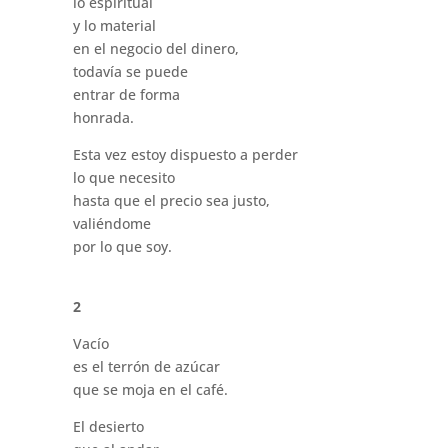
lo espiritual
y lo material
en el negocio del dinero,
todavía se puede
entrar de forma
honrada.
Esta vez estoy dispuesto a perder
lo que necesito
hasta que el precio sea justo,
valiéndome
por lo que soy.
2
Vacío
es el terrón de azúcar
que se moja en el café.
El desierto