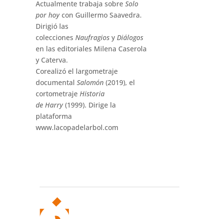
Actualmente trabaja sobre
Solo
por hoy
con Guillermo Saavedra.
Dirigió las
colecciones
Naufragios
y
Diálogos
en las editoriales Milena Caserola
y Caterva.
Corealizó el largometraje
documental
Salomón
(2019), el
cortometraje
Historia
de Harry
(1999). Dirige la
plataforma
www.lacopadelarbol.com