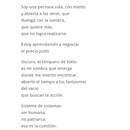
Soy una persona sola, con miedo
y abierta a los otros, que
dialoga con la sombra,
que quiere más,
que no logra realizarse.
Estoy aprendiendo a negociar
el precio justo.
Oscuro, el témpano de hielo
es mi sombra que emerge
donde me intento encontrar,
abierto el tiempo a los fantasmas
del vacío
que buscan la acción.
Sistema de sistemas:
ser humano,
no patriarca,
esa es la cuestión.