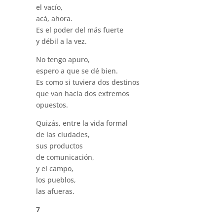
el vacío,
acá, ahora.
Es el poder del más fuerte
y débil a la vez.
No tengo apuro,
espero a que se dé bien.
Es como si tuviera dos destinos
que van hacia dos extremos
opuestos.
Quizás, entre la vida formal
de las ciudades,
sus productos
de comunicación,
y el campo,
los pueblos,
las afueras.
7