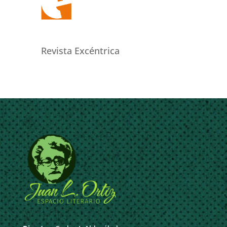
Revista Excéntrica