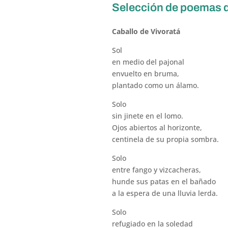
Selección de poemas 
Caballo de Vivoratá
Sol
en medio del pajonal
envuelto en bruma,
plantado como un álamo.
Solo
sin jinete en el lomo.
Ojos abiertos al horizonte,
centinela de su propia sombra.
Solo
entre fango y vizcacheras,
hunde sus patas en el bañado
a la espera de una lluvia lerda.
Solo
refugiado en la soledad