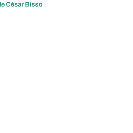
de César Bisso