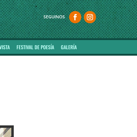
VISTA
FESTIVAL DE POESÍA
GALERÍA