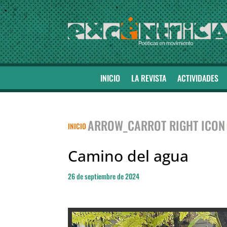
INICIO
LA REVISTA
ACTIVIDADES
ARROW_CARROT RIGHT ICON
INICIO
Camino del agua
26 de septiembre de 2024