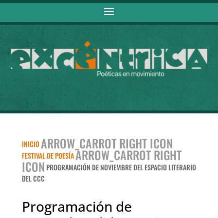
ARROW_CARROT RIGHT ICON
INICIO
ARROW_CARROT RIGHT
FESTIVAL DE POESÍA
ICON
PROGRAMACIÓN DE NOVIEMBRE DEL ESPACIO LITERARIO
DEL CCC
Programación de