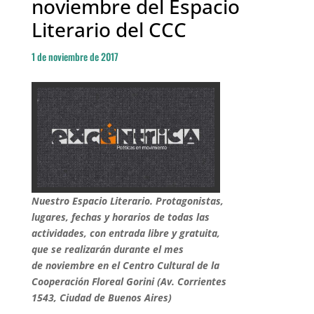
noviembre del Espacio
Literario del CCC
1 de noviembre de 2017
Nuestro Espacio Literario. Protagonistas,
lugares, fechas y horarios de todas las
actividades, con entrada libre y gratuita,
que se realizarán durante el mes
de noviembre en el Centro Cultural de la
Cooperación Floreal Gorini (Av. Corrientes
1543, Ciudad de Buenos Aires)