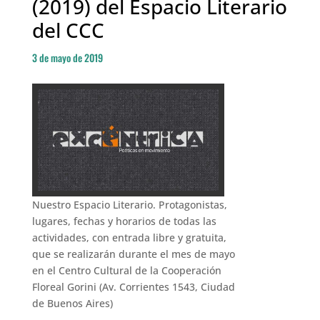
(2019) del Espacio Literario
del CCC
3 de mayo de 2019
Nuestro Espacio Literario. Protagonistas,
lugares, fechas y horarios de todas las
actividades, con entrada libre y gratuita,
que se realizarán durante el mes de mayo
en el Centro Cultural de la Cooperación
Floreal Gorini (Av. Corrientes 1543, Ciudad
de Buenos Aires)