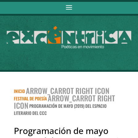
ARROW_CARROT RIGHT ICON
INICIO
ARROW_CARROT RIGHT
FESTIVAL DE POESÍA
ICON
PROGRAMACIÓN DE MAYO (2019) DEL ESPACIO
LITERARIO DEL CCC
Programación de mayo