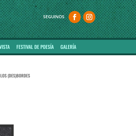
VISTA
FESTIVAL DE POESÍA
GALERÍA
E LOS (DES)BORDES