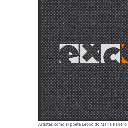
Artistas como el poeta Leopoldo María Panero 