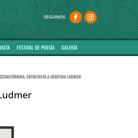
VISTA
FESTIVAL DE POESÍA
GALERÍA
POSTAUTÓNOMA. ENTREVISTA A JOSEFINA LUDMER
a Ludmer